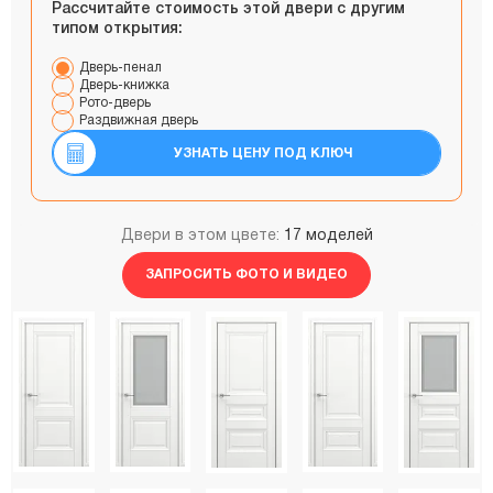
Рассчитайте стоимость этой двери с другим
типом открытия:
Дверь-пенал
Дверь-книжка
Рото-дверь
Раздвижная дверь
УЗНАТЬ ЦЕНУ ПОД КЛЮЧ
Двери в этом цвете:
17 моделей
ЗАПРОСИТЬ ФОТО И ВИДЕО