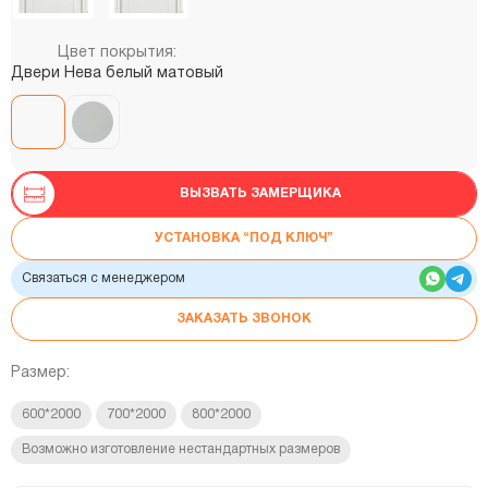
Цвет покрытия:
Двери Нева белый матовый
ВЫЗВАТЬ ЗАМЕРЩИКА
УСТАНОВКА “ПОД КЛЮЧ”
Связаться с менеджером
ЗАКАЗАТЬ ЗВОНОК
Размер:
600*2000
700*2000
800*2000
Возможно изготовление нестандартных размеров