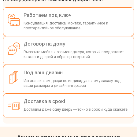
Почему доверяют компании Двери Нева?
Работаем под ключ
Консультация, доставка, монтаж, гарантийное и
постгарантийное обслуживание
Договор на дому
Вызовите мобильного менеджера, который предоставит
каталоги дверей и образцы покрытий
Под ваш дизайн
Изготавливаем двери по индивидуальному заказу под
ваши размеры и дизайн интерьера
Доставка в срокl
Доставим даже одну дверь — точно в срок и куда скажете.