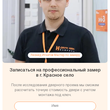
Леонид Игнатов Мастер по замеру
Записаться на профессиональный замер
в г. Красное село
После исследования дверного проема мы сможем
рассчитать точную стоимость двери с учетом
монтажа под ключ.