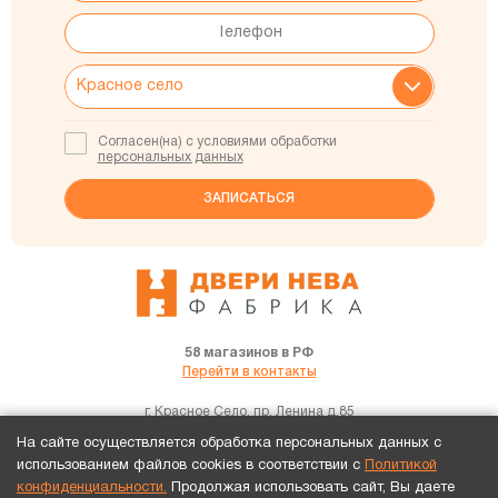
Согласен(на) с условиями обработки
персональных данных
58 магазинов в РФ
Перейти в контакты
г. Красное Село, пр. Ленина д.85
+7(921)183-57-66
На сайте осуществляется обработка персональных данных с
использованием файлов cookies в соответствии с
Политикой
конфиденциальности.
Продолжая использовать сайт, Вы даете