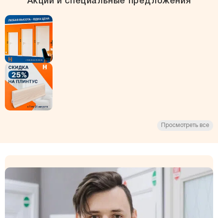
Акции и специальные предложения
Просмотреть все