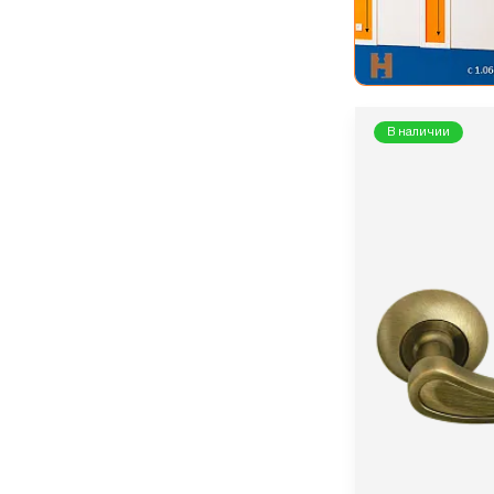
В наличии