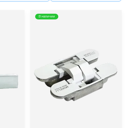
В наличии