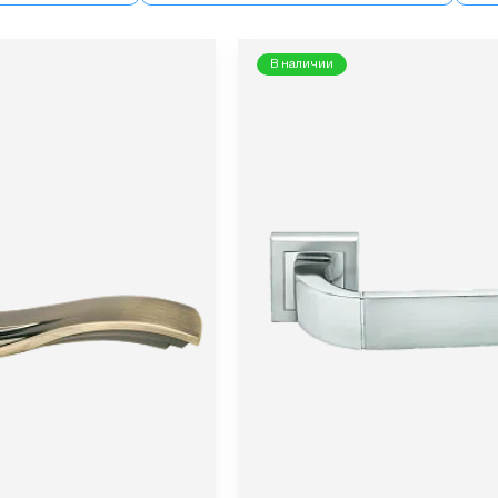
В наличии