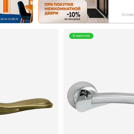
Услови
В наличии