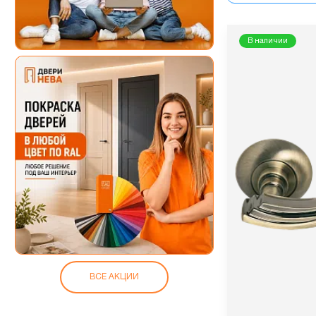
В наличии
ВСЕ АКЦИИ