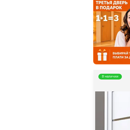
В наличии