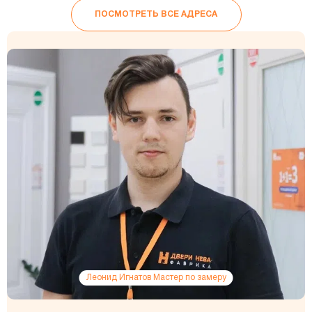
ПОСМОТРЕТЬ ВСЕ АДРЕСА
Леонид Игнатов Мастер по замеру