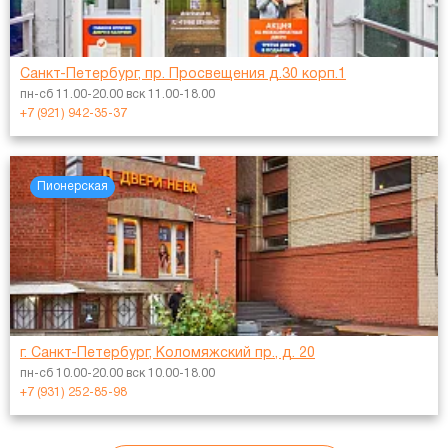
Санкт-Петербург, пр. Просвещения д.30 корп.1
пн-сб 11.00-20.00 вск 11.00-18.00
+7 (921) 942-35-37
Пионерская
г. Санкт-Петербург, Коломяжский пр., д. 20
пн-сб 10.00-20.00 вск 10.00-18.00
+7 (931) 252-85-98