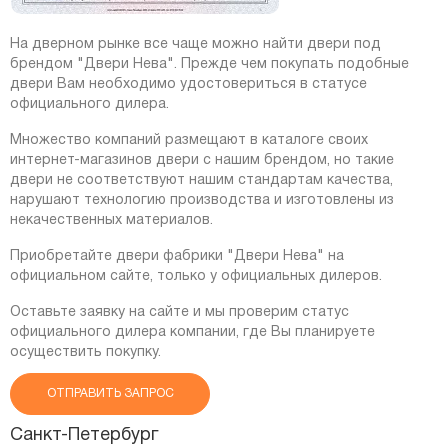
На дверном рынке все чаще можно найти двери под
брендом "Двери Нева". Прежде чем покупать подобные
двери Вам необходимо удостовериться в статусе
официального дилера.
Множество компаний размещают в каталоге своих
интернет-магазинов двери с нашим брендом, но такие
двери не соответствуют нашим стандартам качества,
нарушают технологию производства и изготовлены из
некачественных материалов.
Приобретайте двери фабрики "Двери Нева" на
официальном сайте, только у официальных дилеров.
Оставьте заявку на сайте и мы проверим статус
официального дилера компании, где Вы планируете
осуществить покупку.
ОТПРАВИТЬ ЗАПРОС
Санкт-Петербург