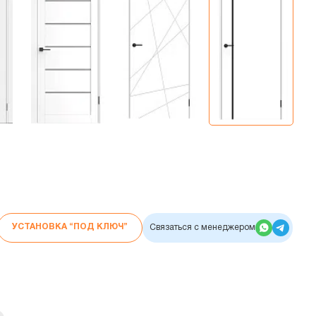
УСТАНОВКА “ПОД КЛЮЧ”
Связаться с менеджером