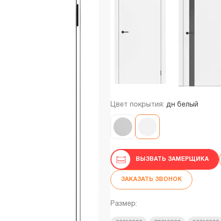
Цвет покрытия:
дн белый
ВЫЗВАТЬ ЗАМЕРЩИКА
ЗАКАЗАТЬ ЗВОНОК
Размер: