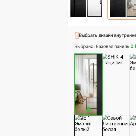
Выбрать дизайн внутренн
Выбрано:
Базовая панель
0