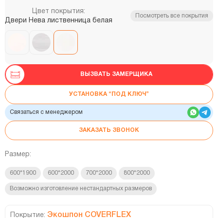
Цвет покрытия:
Посмотреть все покрытия
Двери Нева лиственница белая
ВЫЗВАТЬ ЗАМЕРЩИКА
УСТАНОВКА “ПОД КЛЮЧ”
Связаться с менеджером
ЗАКАЗАТЬ ЗВОНОК
Размер:
600*1900
600*2000
700*2000
800*2000
Возможно изготовление нестандартных размеров
Экошпон COVERFLEX
Покрытие: