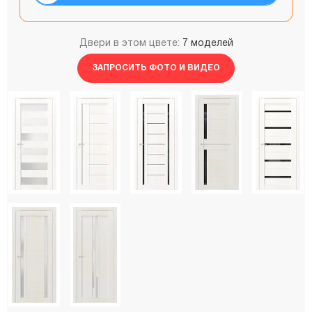
Двери в этом цвете:
7 моделей
ЗАПРОСИТЬ ФОТО И ВИДЕО