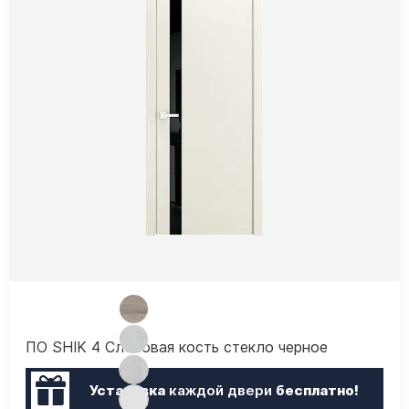
ПО SHIK 4 Слоновая кость стекло черное
Установка
каждой двери
бесплатно!