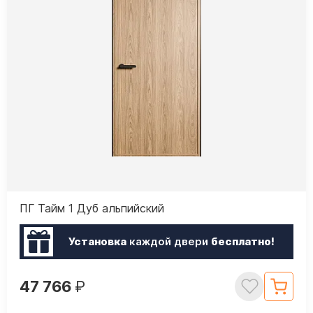
ПГ Тайм 1 Дуб альпийский
Установка
каждой двери
бесплатно!
47 766
₽