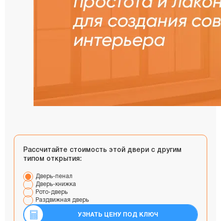
Рассчитайте стоимость этой двери с другим
типом открытия:
Дверь-пенал
Дверь-книжка
Рото-дверь
Раздвижная дверь
УЗНАТЬ ЦЕНУ ПОД КЛЮЧ