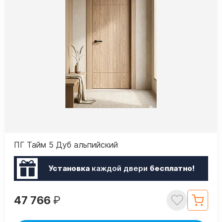
ПГ Тайм 5 Дуб альпийский
Установка
каждой двери
бесплатно!
47 766
₽