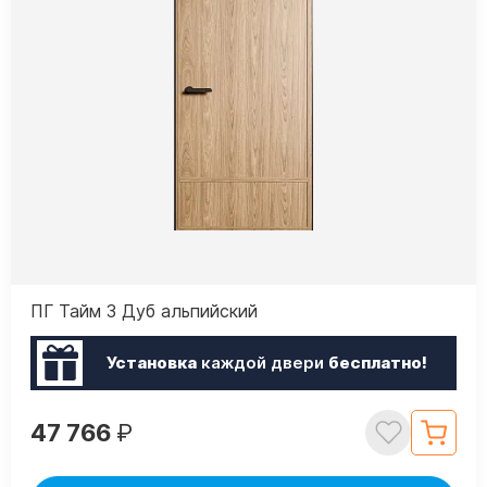
ПГ Тайм 3 Дуб альпийский
Установка
каждой двери
бесплатно!
47 766
₽