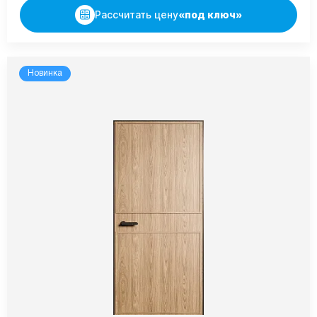
Рассчитать цену
«под ключ»
Новинка