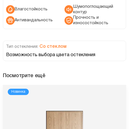
Шумопоглощающий
Влагостойкость
контур
Прочность и
Антивандальность
износостойкость
Со стеклом
Тип остекления:
Возможность выбора цвета остекления
Посмотрите ещё
Новинка