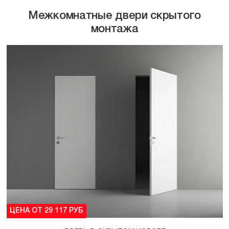
Межкомнатные двери скрытого
монтажа
ЦЕНА ОТ 29 117 РУБ