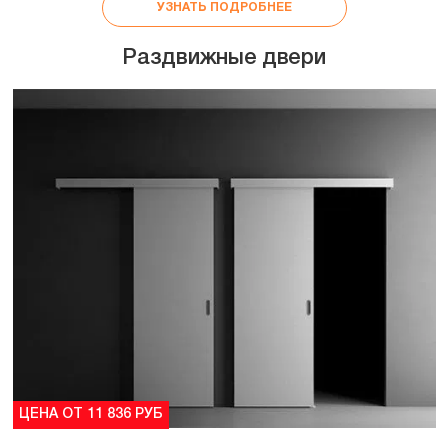
УЗНАТЬ ПОДРОБНЕЕ
Раздвижные двери
ЦЕНА ОТ 11 836 РУБ