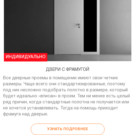
ИНДИВИДУАЛЬНО
ДВЕРИ С ФРАМУГОЙ
Все дверные проемы в помещении имеют свои четкие
размеры. Чаще всего они стандартизированные, поэтому
под них несложно подобрать полотно в размере, который
будет идеально «вписан» в проем. Тем ни менее есть целый
ряд причин, когда стандартные полотна не получается или
не хочется устанавливать. Тогда на помощь приходит
фрамуга над дверью.
УЗНАТЬ ПОДРОБНЕЕ