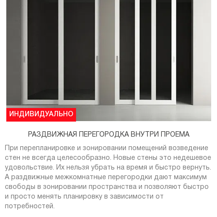
ИНДИВИДУАЛЬНО
РАЗДВИЖНАЯ ПЕРЕГОРОДКА ВНУТРИ ПРОЕМА
При перепланировке и зонировании помещений возведение
стен не всегда целесообразно. Новые стены это недешевое
удовольствие. Их нельзя убрать на время и быстро вернуть.
А раздвижные межкомнатные перегородки дают максимум
свободы в зонировании пространства и позволяют быстро
и просто менять планировку в зависимости от
потребностей.