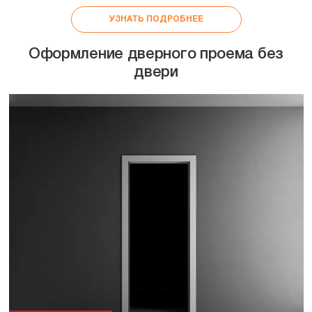
УЗНАТЬ ПОДРОБНЕЕ
Оформление дверного проема без
двери