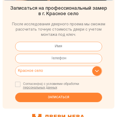
Записаться на профессиональный замер
в г. Красное село
После исследования дверного проема мы сможем
рассчитать точную стоимость двери с учетом
монтажа под ключ.
Согласен(на) с условиями обработки
персональных данных