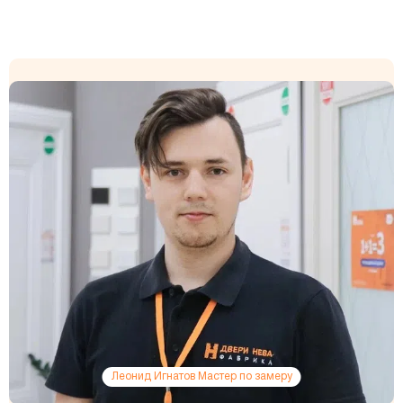
Леонид Игнатов Мастер по замеру