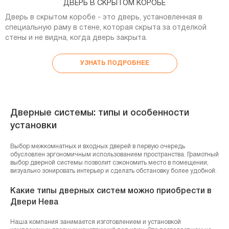
ДВЕРЬ В СКРЫТОМ КОРОБЕ
Дверь в скрытом коробе - это дверь, установленная в
специальную раму в стене, которая скрыта за отделкой
стены и не видна, когда дверь закрыта.
УЗНАТЬ ПОДРОБНЕЕ
Дверные системы: типы и особенности
установки
Выбор межкомнатных и входных дверей в первую очередь
обусловлен эргономичным использованием пространства. Грамотный
выбор дверной системы позволит сэкономить место в помещении,
визуально зонировать интерьер и сделать обстановку более удобной.
Какие типы дверных систем можно приобрести в
Двери Нева
Наша компания занимается изготовлением и установкой