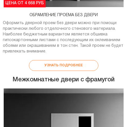
ЦЕНА ОТ 4 668 РУБ
ОБРАМЛЕНИЕ ПРОЕМА БЕЗ ДВЕРИ
Оформить дверной проем без двери можно при помощи
практически любого отделочного стенового материала.
Наиболее бюджетным вариантом является обшивка
гипсокартонными листами с последующим их оклеиванием
обоями или окрашиванием в тон стен. Такой проем не будет
привлекать внимание.
УЗНАТЬ ПОДРОБНЕЕ
Межкомнатные двери с фрамугой