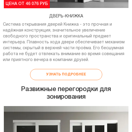
ЦЕНА ОТ 46 076 РУБ
ДВЕРЬ-КНИЖКА
Система открывания дверей Книжка - это прочная и
надёжная конструкция, значительное увеличение
свободного пространства и оригинальный предмет
интерьера. Плавность хода двери обеспечивает механизм
системы, скрытый в верхней части проёма. Его бесшумная
работа не будет отвлекать внимание во время совещания
или приятного вечера в компании друзей.
УЗНАТЬ ПОДРОБНЕЕ
Развижные перегородки для
зонирования