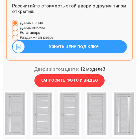
Рассчитайте стоимость этой двери с другим типом
открытия:
Дверь-пенал
Дверь-книжка
Рото-дверь
Раздвижная дверь
УЗНАТЬ ЦЕНУ ПОД КЛЮЧ
Двери в этом цвете:
12 моделей
ЗАПРОСИТЬ ФОТО И ВИДЕО