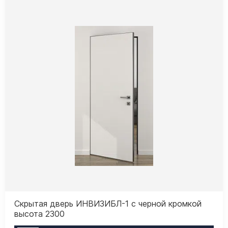
Скрытая дверь ИНВИЗИБЛ-1 с черной кромкой
высота 2300