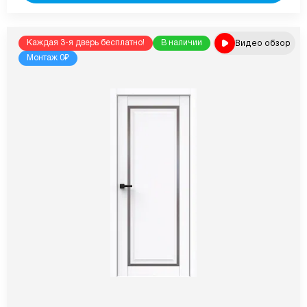
Видео обзор
Каждая 3-я дверь бесплатно!
В наличии
Монтаж 0₽