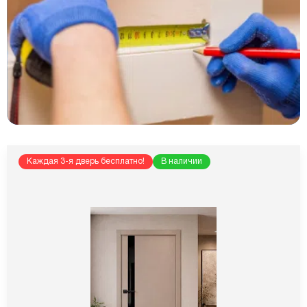
Каждая 3-я дверь бесплатно!
В наличии