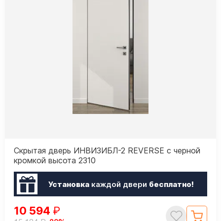
Скрытая дверь ИНВИЗИБЛ-2 REVERSE с черной
кромкой высота 2310
Установка
каждой двери
бесплатно!
10 594
₽