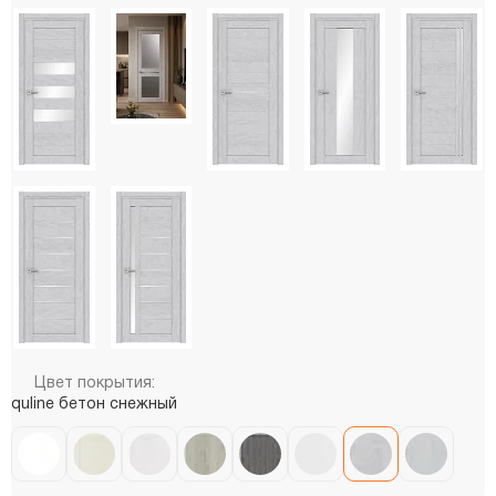
Цвет покрытия:
quline бетон снежный