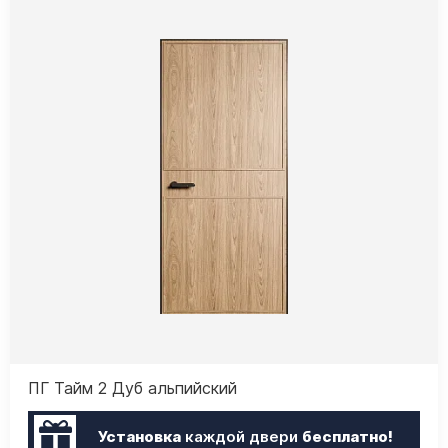
ПГ Тайм 2 Дуб альпийский
Установка
каждой двери
бесплатно!