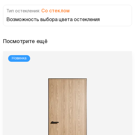
Со стеклом
Тип остекления:
Возможность выбора цвета остекления
Посмотрите ещё
Новинка