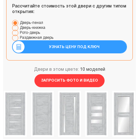
Рассчитайте стоимость этой двери с другим типом
открытия:
Дверь-пенал
Дверь-книжка
Рото-дверь
Раздвижная дверь
УЗНАТЬ ЦЕНУ ПОД КЛЮЧ
Двери в этом цвете:
10 моделей
ЗАПРОСИТЬ ФОТО И ВИДЕО