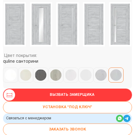
Цвет покрытия:
quline санторини
ВЫЗВАТЬ ЗАМЕРЩИКА
УСТАНОВКА “ПОД КЛЮЧ”
Связаться с менеджером
ЗАКАЗАТЬ ЗВОНОК