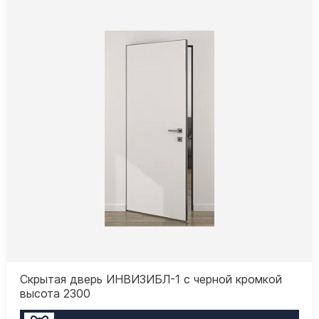
Скрытая дверь ИНВИЗИБЛ-1 с черной кромкой
высота 2300