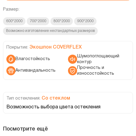
Размер:
600*2000
700*2000
800*2000
900*2000
Возможно изготовление нестандартных размеров
Экошпон COVERFLEX
Покрытие:
Шумопоглощающий
Влагостойкость
контур
Прочность и
Антивандальность
износостойкость
Со стеклом
Тип остекления:
Возможность выбора цвета остекления
Посмотрите ещё