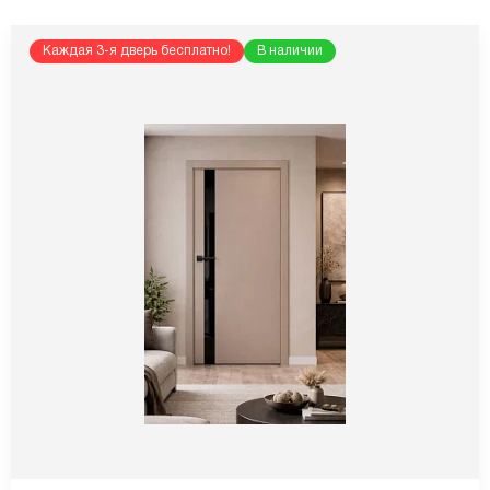
Каждая 3-я дверь бесплатно!
В наличии