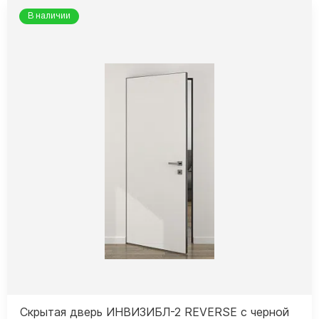
В наличии
Скрытая дверь ИНВИЗИБЛ-2 REVERSE с черной