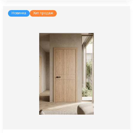
Новинка
Хит продаж