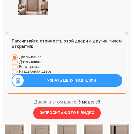
Рассчитайте стоимость этой двери с другим типом
открытия:
Дверь-пенал
Дверь-книжка
Рото-дверь
Раздвижная дверь
УЗНАТЬ ЦЕНУ ПОД КЛЮЧ
Двери в этом цвете:
6 моделей
ЗАПРОСИТЬ ФОТО И ВИДЕО