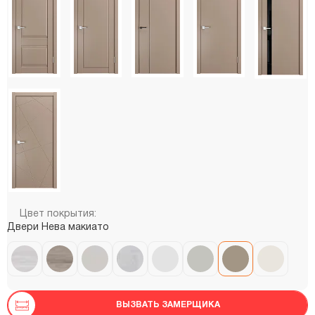
Цвет покрытия:
Двери Нева макиато
ВЫЗВАТЬ ЗАМЕРЩИКА