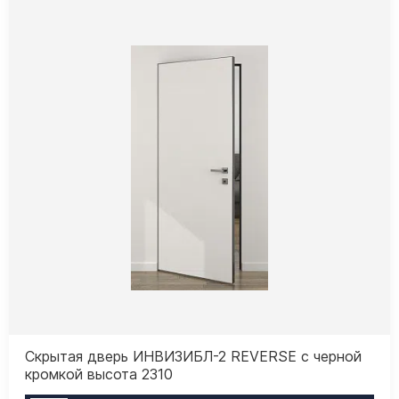
Скрытая дверь ИНВИЗИБЛ-2 REVERSE с черной
кромкой высота 2310