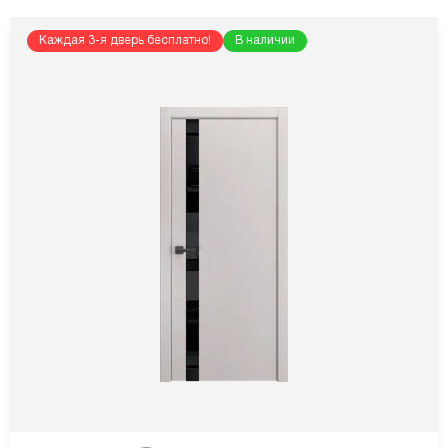
Каждая 3-я дверь бесплатно!
В наличии