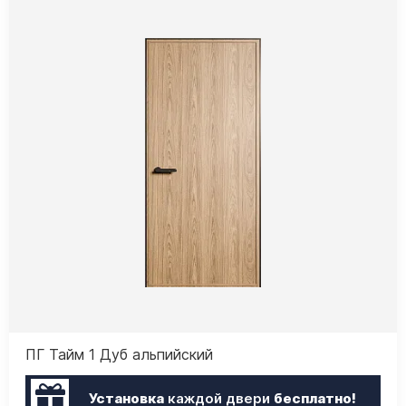
ПГ Тайм 1 Дуб альпийский
Установка
каждой двери
бесплатно!