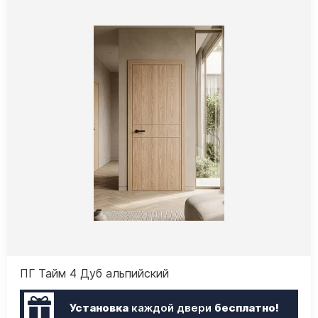
ПГ Тайм 4 Дуб альпийский
Установка
каждой двери
бесплатно!