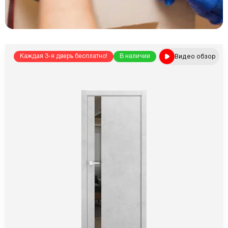
Видео обзор
Каждая 3-я дверь бесплатно!
В наличии