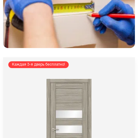
Каждая 3-я дверь бесплатно!