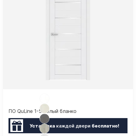
ПО QuLine 1-5 Белый бланко
Установка
каждой двери
бесплатно!