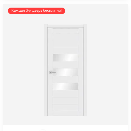
Каждая 3-я дверь бесплатно!