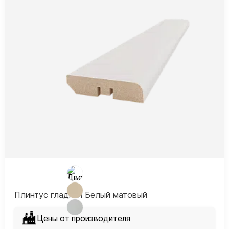
Плинтус гладкий Белый матовый
Цены от производителя