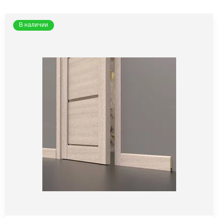
В наличии