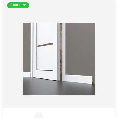
В наличии