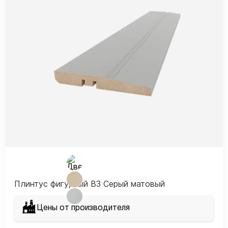
Плинтус фигурный В3 Серый матовый
Цены от производителя