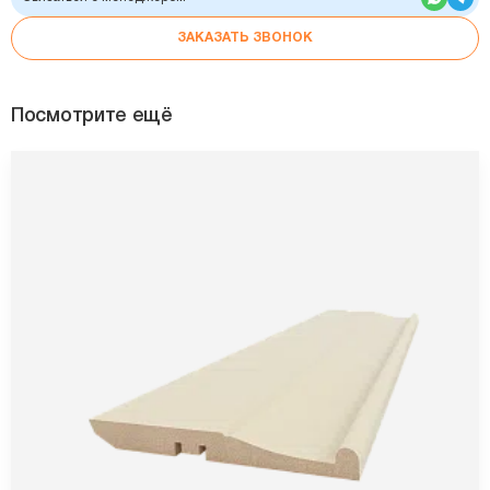
ЗАКАЗАТЬ ЗВОНОК
Посмотрите ещё