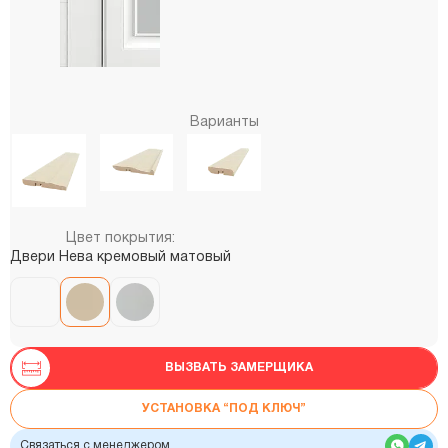
Варианты
Цвет покрытия:
Двери Нева кремовый матовый
ВЫЗВАТЬ ЗАМЕРЩИКА
УСТАНОВКА “ПОД КЛЮЧ”
Связаться с менеджером