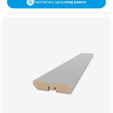
Рассчитать цену
«под ключ»