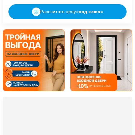
Рассчитать цену
«под ключ»