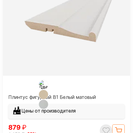
Плинтус фигурный В1 Белый матовый
Цены от производителя
879
₽