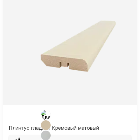
Плинтус гладкий Кремовый матовый