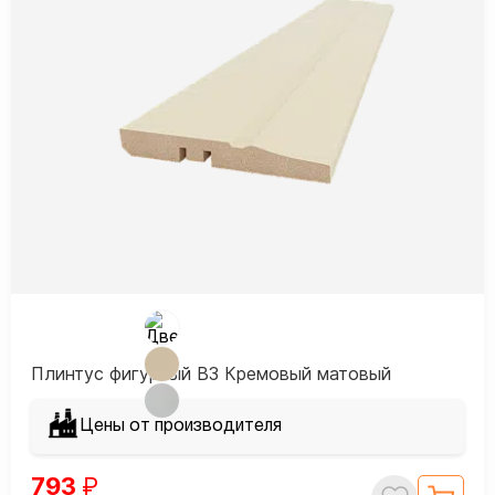
Плинтус фигурный В3 Кремовый матовый
Цены от производителя
793
₽