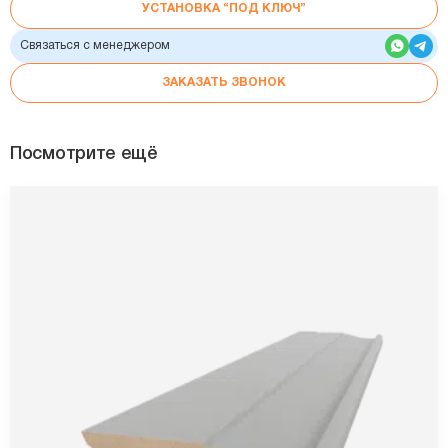
УСТАНОВКА “ПОД КЛЮЧ”
Связаться с менеджером
ЗАКАЗАТЬ ЗВОНОК
Посмотрите ещё