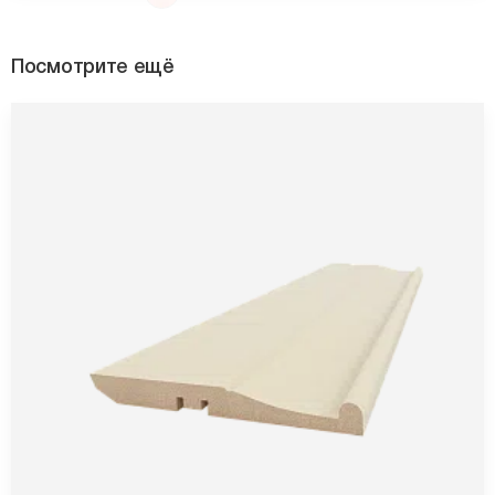
Посмотрите ещё