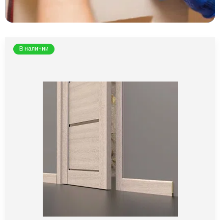
В наличии