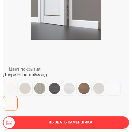
Цвет покрытия:
Двери Нева даймонд
ВЫЗВАТЬ ЗАМЕРЩИКА