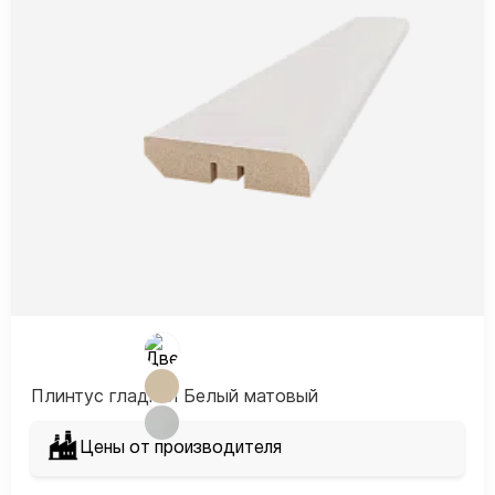
Плинтус гладкий Белый матовый
Цены от производителя