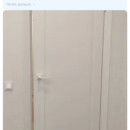
читать дальше