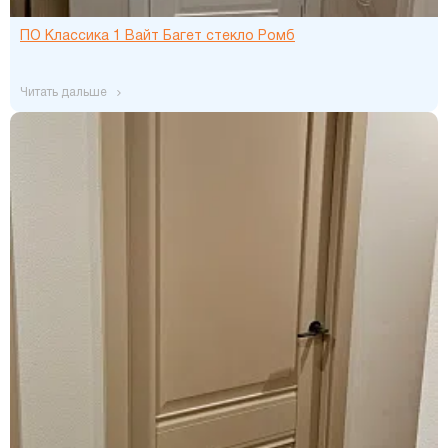
ПО Классика 1 Вайт Багет стекло Ромб
читать дальше