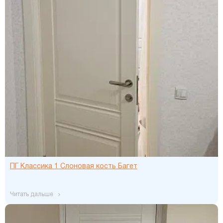
ПГ Классика 1 Слоновая кость Багет
читать дальше