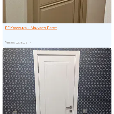
ПГ Классика 1 Макиато Багет
читать дальше