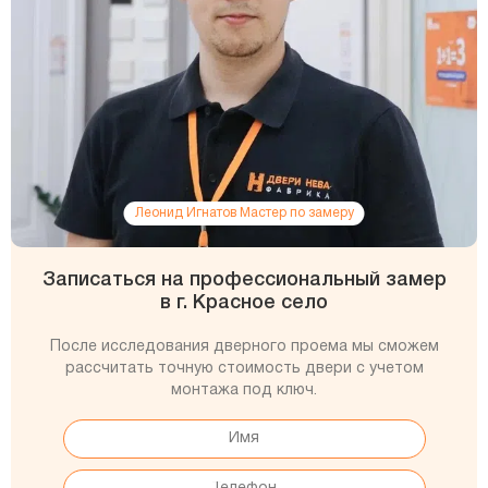
Леонид Игнатов Мастер по замеру
Записаться на профессиональный замер
в г. Красное село
После исследования дверного проема мы сможем
рассчитать точную стоимость двери с учетом
монтажа под ключ.