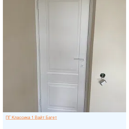
ПГ Классика 1 Вайт Багет