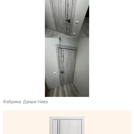
Фабрика:
Двери Нева