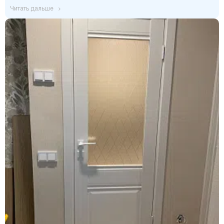
читать дальше