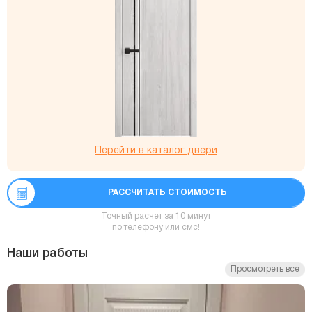
Перейти в каталог двери
РАССЧИТАТЬ СТОИМОСТЬ
Точный расчет за 10 минут
по телефону или смс!
Наши работы
Просмотреть все