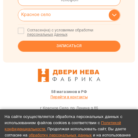
Согласен(на) с условиями обработки
персональных данных
58 магазинов в РФ
Перейти в контакты
г. Красное Село, пр. Ленина д.85
+7(921)183-57-66
На сайте осуществляется обработка персональных данных с
использованием файлов cookies в соответствии с
Политикой
конфиденциальности.
Продолжая использовать сайт, Вы даете
согласие на
обработку персональных данных
и на использование